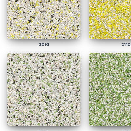
2010
2110