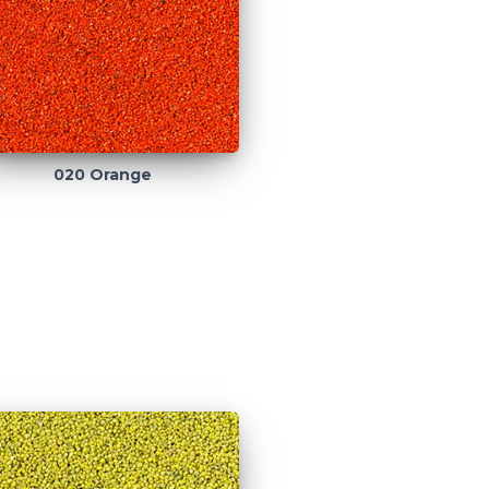
020 Orange