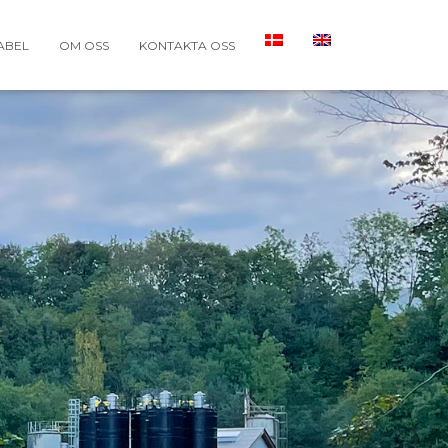
ABEL
OM OSS
KONTAKTA OSS