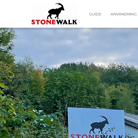
GUIDE
ANVÄNDNING