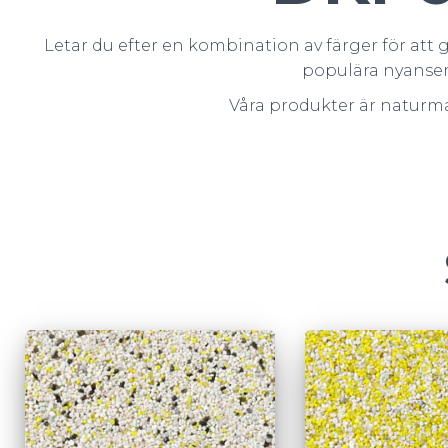
Letar du efter en kombination av färger för att g
populära nyanser 
Våra produkter är naturma