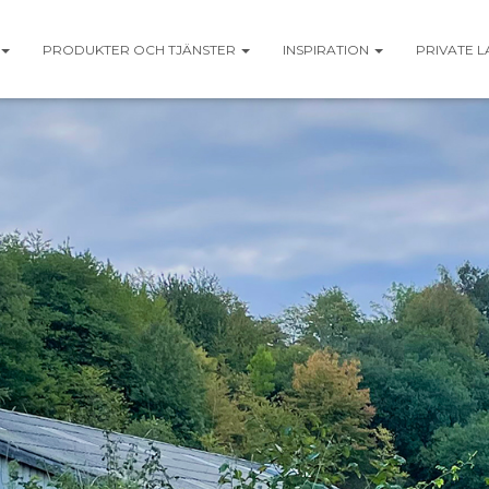
PRODUKTER OCH TJÄNSTER
INSPIRATION
PRIVATE L